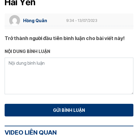
Hải Yến
Hồng Quân
9:34 - 13/07/2023
Trở thành người đầu tiên bình luận cho bài viết này!
NỘI DUNG BÌNH LUẬN
VIDEO LIÊN QUAN