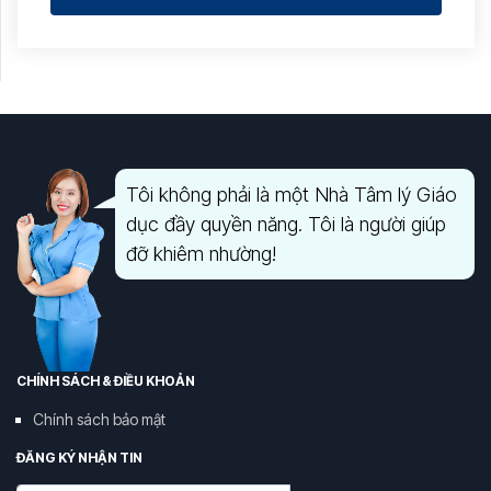
Tôi không phải là một Nhà Tâm lý Giáo
dục đầy quyền năng. Tôi là người giúp
đỡ khiêm nhường!
CHÍNH SÁCH & ĐIỀU KHOẢN
Chính sách bảo mật
ĐĂNG KÝ NHẬN TIN