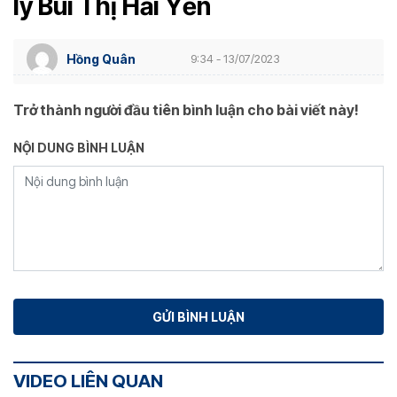
lý Bùi Thị Hải Yến
Hồng Quân
9:34 - 13/07/2023
Trở thành người đầu tiên bình luận cho bài viết này!
NỘI DUNG BÌNH LUẬN
VIDEO LIÊN QUAN