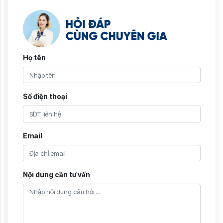
Họ tên
Số điện thoại
Email
Nội dung cần tư vấn