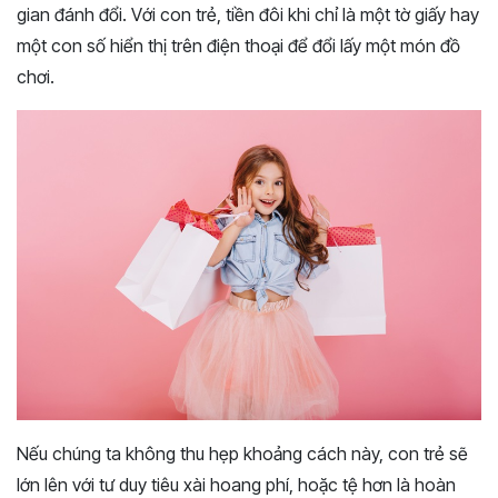
gian đánh đổi. Với con trẻ, tiền đôi khi chỉ là một tờ giấy hay
một con số hiển thị trên điện thoại để đổi lấy một món đồ
chơi.
Nếu chúng ta không thu hẹp khoảng cách này, con trẻ sẽ
lớn lên với tư duy tiêu xài hoang phí, hoặc tệ hơn là hoàn