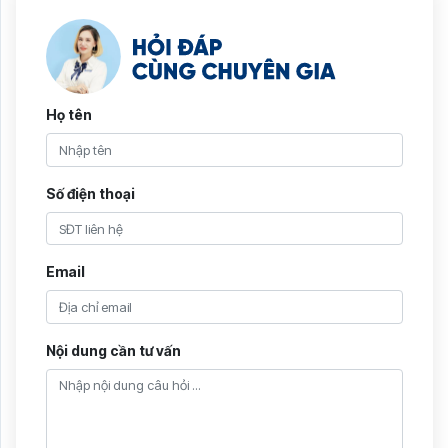
Họ tên
Số điện thoại
Email
Nội dung cần tư vấn