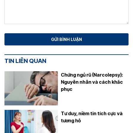
TIN LIÊN QUAN
Chứng ngủ rũ (Narcolepsy):
Nguyên nhân và cách khắc
phục
Tư duy, niềm tin tích cực và
tương hỗ