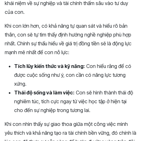
khái niệm về sự nghiệp và tài chính thấm sâu vào tư duy
của con.
Khi con lớn hơn, có khả năng tự quan sát và hiểu rõ bản
thân, con sẽ tự tìm thấy định hướng nghề nghiệp phù hợp
nhất. Chính sự thấu hiểu về giá trị đồng tiền sẽ là động lực
mạnh mẽ nhất để con nỗ lực:
Tích lũy kiến thức và kỹ năng:
Con hiểu rằng để có
được cuộc sống như ý, con cần có năng lực tương
xứng.
Thái độ sống và làm việc:
Con sẽ hình thành thái độ
nghiêm túc, tích cực ngay từ việc học tập ở hiện tại
cho đến sự nghiệp trong tương lai.
Khi con nhìn thấy sự giao thoa giữa một công việc mình
yêu thích và khả năng tạo ra tài chính bền vững, đó chính là