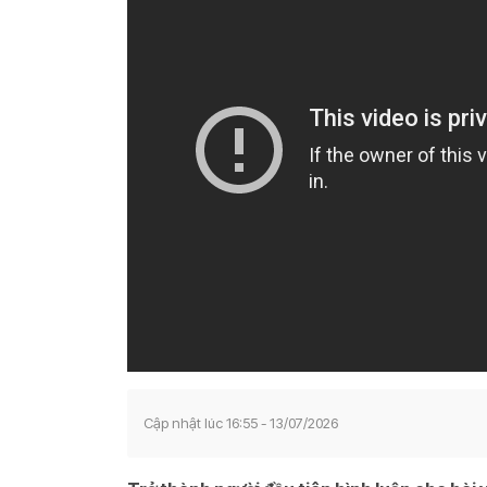
Cập nhật lúc 16:55 - 13/07/2026