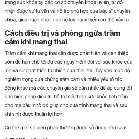
trạng sức khỏe tại các cơ sở chuyên khoa uy tín, từ đó
nhận được sự tư vấn và hỗ trợ phù hợp của bác sĩ chuyên
khoa, giúp ngăn chặn các hệ lụy nguy hiểm có thể xảy ra.
Cách điều trị và phòng ngừa trầm
cảm khi mang thai
Trầm cảm khi mang thai cần được phát hiện và can thiệp
sớm để hạn chế tối đa các nguy hiểm đối với sức khỏe của
mẹ và sự phát triển tự nhiên của thai nhi. Tùy vào mức độ
nghiêm trọng của chứng trầm cảm và nhiều yếu tố tác
động khác mà các chuyên gia sẽ cân nhắc để áp dụng tốt
các biện pháp điều trị, hỗ trợ cải thiện sức khỏe tinh thần
cho mẹ bầu, nhờ đó giúp cho quá trình mang thai và sau
khi sinh được thuận lợi hơn.
Cụ thể một số biện pháp thường được sử dụng như sau: