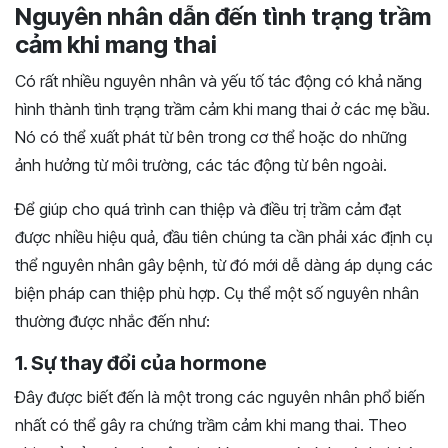
Nguyên nhân dẫn đến tình trạng trầm
cảm khi mang thai
Có rất nhiều nguyên nhân và yếu tố tác động có khả năng
hình thành tình trạng trầm cảm khi mang thai ở các mẹ bầu.
Nó có thể xuất phát từ bên trong cơ thể hoặc do những
ảnh hưởng từ môi trường, các tác động từ bên ngoài.
Để giúp cho quá trình can thiệp và điều trị trầm cảm đạt
được nhiều hiệu quả, đầu tiên chúng ta cần phải xác định cụ
thể nguyên nhân gây bệnh, từ đó mới dễ dàng áp dụng các
biện pháp can thiệp phù hợp. Cụ thể một số nguyên nhân
thường được nhắc đến như:
1. Sự thay đổi của hormone
Đây được biết đến là một trong các nguyên nhân phổ biến
nhất có thể gây ra chứng trầm cảm khi mang thai. Theo