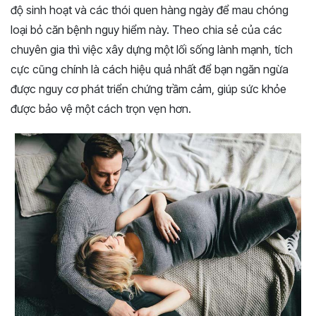
độ sinh hoạt và các thói quen hàng ngày để mau chóng
loại bỏ căn bệnh nguy hiểm này. Theo chia sẻ của các
chuyên gia thì việc xây dựng một lối sống lành mạnh, tích
cực cũng chính là cách hiệu quả nhất để bạn ngăn ngừa
được nguy cơ phát triển chứng trầm cảm, giúp sức khỏe
được bảo vệ một cách trọn vẹn hơn.