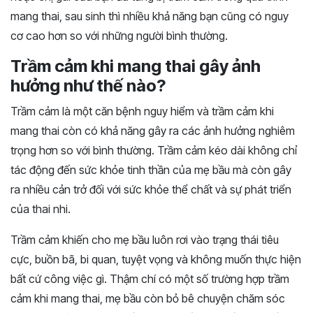
mang thai, sau sinh thì nhiều khả năng bạn cũng có nguy
cơ cao hơn so với những người bình thường.
Trầm cảm khi mang thai gây ảnh
hưởng như thế nào?
Trầm cảm là một căn bệnh nguy hiểm và trầm cảm khi
mang thai còn có khả năng gây ra các ảnh hưởng nghiêm
trọng hơn so với bình thường. Trầm cảm kéo dài không chỉ
tác động đến sức khỏe tinh thần của mẹ bầu mà còn gây
ra nhiều cản trở đối với sức khỏe thể chất và sự phát triển
của thai nhi.
Trầm cảm khiến cho mẹ bầu luôn rơi vào trạng thái tiêu
cực, buồn bã, bi quan, tuyệt vọng và không muốn thực hiện
bất cứ công việc gì. Thậm chí có một số trường hợp trầm
cảm khi mang thai, mẹ bầu còn bỏ bê chuyện chăm sóc