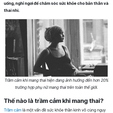
uống, nghỉ ngơi để chăm sóc sức khỏe cho bản thân và
thai nhi.
Trầm cảm khi mang thai hiện đang ảnh hưởng đến hơn 20%
trường hợp phụ nữ mang thai trên toàn thế giới.
Thế nào là trầm cảm khi mang thai?
Trầm cảm
là một vấn đề sức khỏe thần kinh vô cùng nguy