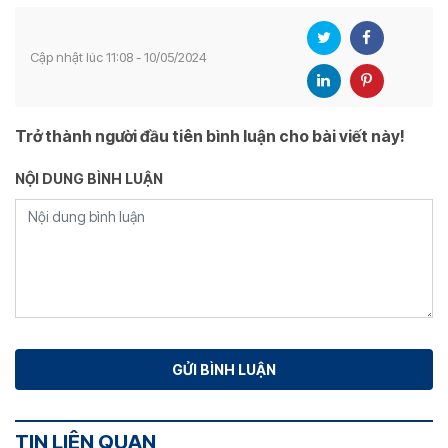
Cập nhật lúc 11:08 - 10/05/2024
Trở thành người đầu tiên bình luận cho bài viết này!
NỘI DUNG BÌNH LUẬN
TIN LIÊN QUAN