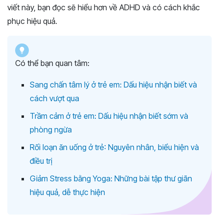
viết này, bạn đọc sẽ hiểu hơn về ADHD và có cách khắc
phục hiệu quả.
Có thể bạn quan tâm:
Sang chấn tâm lý ở trẻ em: Dấu hiệu nhận biết và
cách vượt qua
Trầm cảm ở trẻ em: Dấu hiệu nhận biết sớm và
phòng ngừa
Rối loạn ăn uống ở trẻ: Nguyên nhân, biểu hiện và
điều trị
Giảm Stress bằng Yoga: Những bài tập thư giãn
hiệu quả, dễ thực hiện