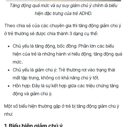
Tăng động quá mức và sự suy giảm chú ý chính là biểu
hiện đặc trưng của trẻ ADHD.
Theo chia sẻ của các chuyên gia thì tăng động giảm chú ý
ở trẻ thường sẽ được chia thành 3 dạng cụ thể:
Chủ yếu là tăng động, bốc đồng: Phần lớn các biểu
hiện của trẻ là những hành vi hiếu động, tăng động quá
mức.
Chủ yếu là giảm chú ý: Trẻ thường rơi vào trạng thái
mất tập trung, không có khả năng chú ý tốt.
Hỗn hợp: Đây là sự kết hợp giữa các triệu chứng tăng
động và giảm chú ý.
Một số biểu hiện thường gặp ở trẻ bị tăng động giảm chú ý
như:
1. Biểu hiện giảm chú ý