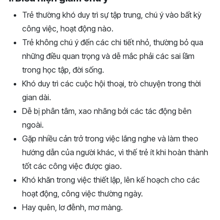
Trẻ thường khó duy trì sự tập trung, chú ý vào bất kỳ
công việc, hoạt động nào.
Trẻ không chú ý đến các chi tiết nhỏ, thường bỏ qua
những điều quan trọng và dễ mắc phải các sai lầm
trong học tập, đời sống.
Khó duy trì các cuộc hội thoại, trò chuyện trong thời
gian dài.
Dễ bị phân tâm, xao nhãng bởi các tác động bên
ngoài.
Gặp nhiều cản trở trong việc lắng nghe và làm theo
hướng dẫn của người khác, vì thế trẻ ít khi hoàn thành
tốt các công việc được giao.
Khó khăn trong việc thiết lập, lên kế hoạch cho các
hoạt động, công việc thường ngày.
Hay quên, lơ đễnh, mơ màng.