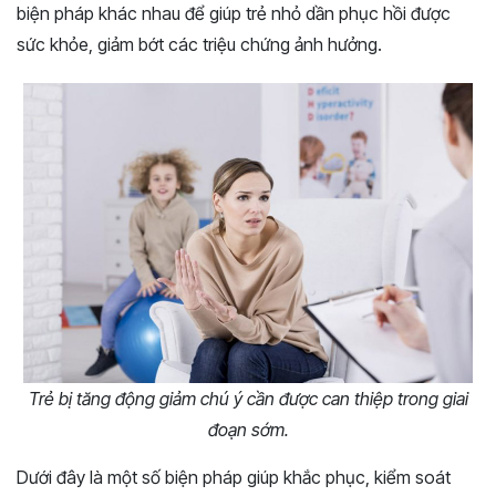
biện pháp khác nhau để giúp trẻ nhỏ dần phục hồi được
sức khỏe, giảm bớt các triệu chứng ảnh hưởng.
Trẻ bị tăng động giảm chú ý cần được can thiệp trong giai
đoạn sớm.
Dưới đây là một số biện pháp giúp khắc phục, kiểm soát