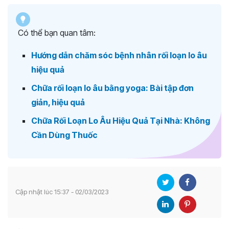
Có thể bạn quan tâm:
Hướng dẫn chăm sóc bệnh nhân rối loạn lo âu
hiệu quả
Chữa rối loạn lo âu bằng yoga: Bài tập đơn
giản, hiệu quả
Chữa Rối Loạn Lo Âu Hiệu Quả Tại Nhà: Không
Cần Dùng Thuốc
Cập nhật lúc 15:37 - 02/03/2023