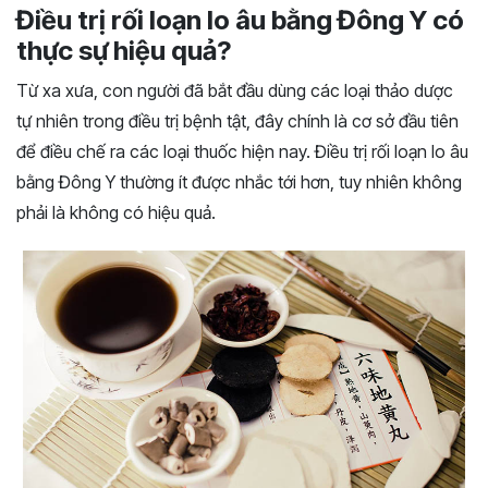
Điều trị rối loạn lo âu bằng Đông Y có
thực sự hiệu quả?
Từ xa xưa, con người đã bắt đầu dùng các loại thảo dược
tự nhiên trong điều trị bệnh tật, đây chính là cơ sở đầu tiên
để điều chế ra các loại thuốc hiện nay. Điều trị rối loạn lo âu
bằng Đông Y thường ít được nhắc tới hơn, tuy nhiên không
phải là không có hiệu quả.