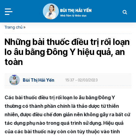
Trang chủ
»
Những bài thuốc điều trị rối loạn
lo âu bằng Đông Y hiệu quả, an
toàn
Bùi Thị Hải Yến
15:37 - 02/03/2023
Các bài thuốc điều trị rối loạn lo âu bằng Đông Y
thường có thành phần chính là thảo dược từ thiên
nhiên, được điều chế đơn giản nên không gây ra bất cứ
tác dụng phụ nào trong quá trình sử dụng. Hiệu quả
của các bài thuốc này còn còn tùy thuộc vào tính