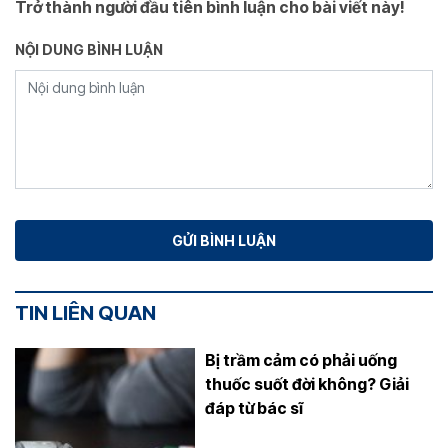
Trở thành người đầu tiên bình luận cho bài viết này!
NỘI DUNG BÌNH LUẬN
TIN LIÊN QUAN
Bị trầm cảm có phải uống
thuốc suốt đời không? Giải
đáp từ bác sĩ