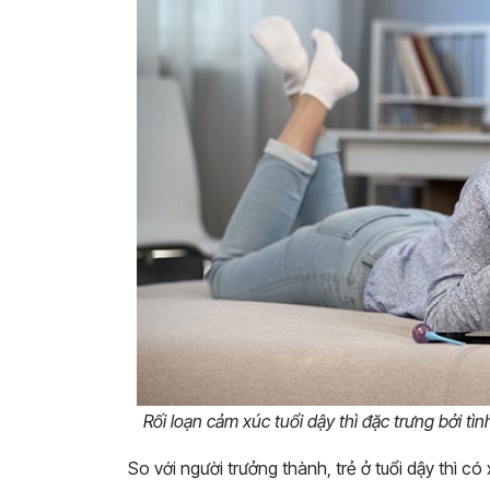
Rối loạn cảm xúc tuổi dậy thì đặc trưng bởi tì
So với người trưởng thành, trẻ ở tuổi dậy thì