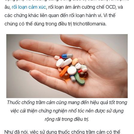
âu,
rối loạn cảm xúc
, rối loạn ám ảnh cưỡng chế OCD, và
các chứng khác liên quan đến rối loạn hành vi. Vì thế
chúng có thể dùng trong điều trị trichotillomania.
Thuốc chống trầm cảm cũng mang đến hiệu quả tốt trong
việc cải thiện chứng nghiện nhổ tóc nên được sử dụng
rộng rãi trong điều trị.
Như đã nói, việc sử dụng thuốc chống trầm cảm có thể