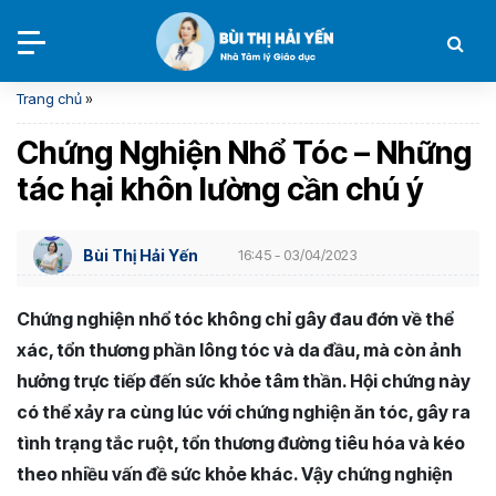
Trang chủ
»
Chứng Nghiện Nhổ Tóc – Những
tác hại khôn lường cần chú ý
Bùi Thị Hải Yến
16:45 - 03/04/2023
Chứng nghiện nhổ tóc không chỉ gây đau đớn về thể
xác, tổn thương phần lông tóc và da đầu, mà còn ảnh
hưởng trực tiếp đến sức khỏe tâm thần. Hội chứng này
có thể xảy ra cùng lúc với chứng nghiện ăn tóc, gây ra
tình trạng tắc ruột, tổn thương đường tiêu hóa và kéo
theo nhiều vấn đề sức khỏe khác. Vậy chứng nghiện