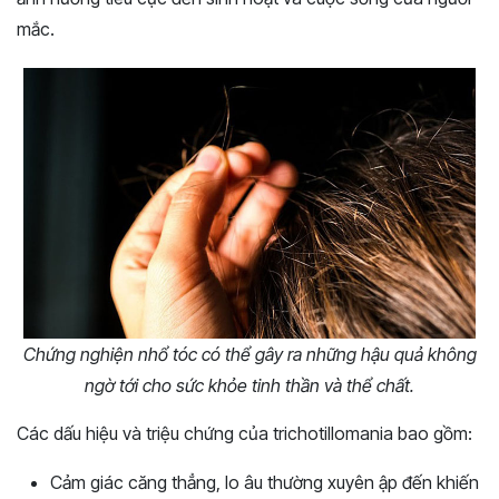
mắc.
Chứng nghiện nhổ tóc có thể gây ra những hậu quả không
ngờ tới cho sức khỏe tinh thần và thể chất.
Các dấu hiệu và triệu chứng của trichotillomania bao gồm:
Cảm giác căng thẳng, lo âu thường xuyên ập đến khiến