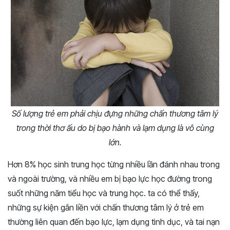
Số lượng trẻ em phải chịu đựng những chấn thương tâm lý
trong thời thơ ấu do bị bạo hành và lạm dụng là vô cùng
lớn.
Hơn 8% học sinh trung học từng nhiều lần đánh nhau trong
và ngoài trường, và nhiều em bị bạo lực học đường trong
suốt những năm tiểu học và trung học. ta có thể thấy,
những sự kiện gắn liền với chấn thương tâm lý ở trẻ em
thường liên quan đến bạo lực, lạm dụng tình dục, và tai nạn