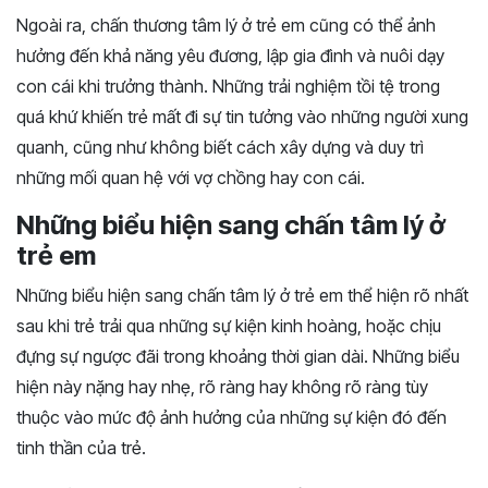
Ngoài ra, chấn thương tâm lý ở trẻ em cũng có thể ảnh
hưởng đến khả năng yêu đương, lập gia đình và nuôi dạy
con cái khi trưởng thành. Những trải nghiệm tồi tệ trong
quá khứ khiến trẻ mất đi sự tin tưởng vào những người xung
quanh, cũng như không biết cách xây dựng và duy trì
những mối quan hệ với vợ chồng hay con cái.
Những biểu hiện sang chấn tâm lý ở
trẻ em
Những biểu hiện sang chấn tâm lý ở trẻ em thể hiện rõ nhất
sau khi trẻ trải qua những sự kiện kinh hoàng, hoặc chịu
đựng sự ngược đãi trong khoảng thời gian dài. Những biểu
hiện này nặng hay nhẹ, rõ ràng hay không rõ ràng tùy
thuộc vào mức độ ảnh hưởng của những sự kiện đó đến
tinh thần của trẻ.