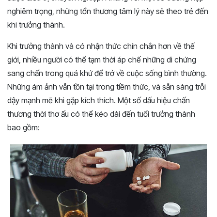
nghiêm trọng, những tổn thương tâm lý này sẽ theo trẻ đến
khi trưởng thành.
Khi trưởng thành và có nhận thức chín chắn hơn về thế
giới, nhiều người có thể tạm thời áp chế những di chứng
sang chấn trong quá khứ để trở về cuộc sống bình thường.
Những ám ảnh vẫn tồn tại trong tiềm thức, và sẵn sàng trỗi
dậy mạnh mẽ khi gặp kích thích. Một số dấu hiệu chấn
thương thời thơ ấu có thể kéo dài đến tuổi trưởng thành
bao gồm: