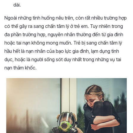
dài.
Ngoài những tình huống nêu trên, còn rất nhiều trường hợp
có thể gây ra sang chấn tâm lý ở trẻ em. Tuy nhiên trong
đa phần trường hợp, nguyên nhân thường đến từ gia đình
hoặc tai nạn không mong muốn. Trẻ bị sang chấn tâm lý
hầu hết là nạn nhân của bạo lực gia đình, lạm dụng tình
dục, hoặc là người sống sót duy nhất trong những vụ tai
nạn thảm khốc.