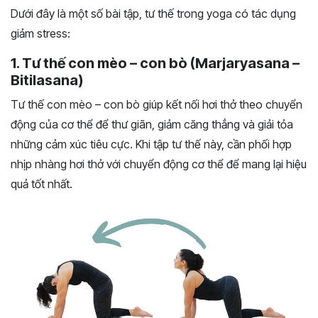
Dưới đây là một số bài tập, tư thế trong yoga có tác dụng
giảm stress:
1. Tư thế con mèo – con bò (Marjaryasana –
Bitilasana)
Tư thế con mèo – con bò giúp kết nối hơi thở theo chuyển
động của cơ thể để thư giãn, giảm căng thẳng và giải tỏa
những cảm xúc tiêu cực. Khi tập tư thế này, cần phối hợp
nhịp nhàng hơi thở với chuyển động cơ thể để mang lại hiệu
quả tốt nhất.