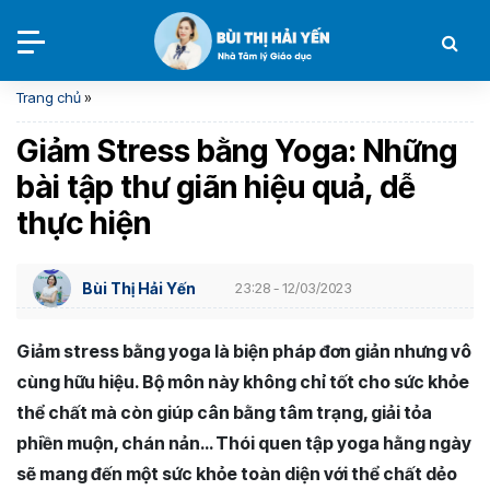
Trang chủ
»
Giảm Stress bằng Yoga: Những
bài tập thư giãn hiệu quả, dễ
thực hiện
Bùi Thị Hải Yến
23:28 - 12/03/2023
Giảm stress bằng yoga là biện pháp đơn giản nhưng vô
cùng hữu hiệu. Bộ môn này không chỉ tốt cho sức khỏe
thể chất mà còn giúp cân bằng tâm trạng, giải tỏa
phiền muộn, chán nản… Thói quen tập yoga hằng ngày
sẽ mang đến một sức khỏe toàn diện với thể chất dẻo