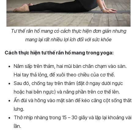
Tư thế rắn hổ mang có cách thực hiện đơn giản nhưng
mang lại rất nhiều lợi ích đối với sức khỏe
Cách thực hiện tư thế rắn hổ mang trong yoga:
Nằm sấp trên thảm, hai mũi bàn chân chạm vào sàn.
Hai tay thả lỏng, để xuôi theo chiều của cơ thể.
Sau đó, chống tay trên thảm (đặt ở ngay dưới ngực
hoặc hai bên ngực) và nâng phần trên cơ thể lên.
Ấn đùi và hông vào mặt sàn để kéo căng cột sống thắt
lưng.
Thở nhịp nhàng trong 15 – 30 giây và lặp lại khoảng vài
lần.