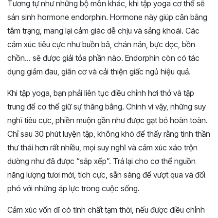
Tương tự như những bộ môn khác, khi tập yoga cơ thể sẽ
sản sinh hormone endorphin. Hormone này giúp cân bằng
tâm trạng, mang lại cảm giác dễ chịu và sảng khoái. Các
cảm xúc tiêu cực như buồn bã, chán nản, bực dọc, bồn
chồn… sẽ được giải tỏa phần nào. Endorphin còn có tác
dụng giảm đau, giãn cơ và cải thiện giấc ngủ hiệu quả.
Khi tập yoga, bạn phải liên tục điều chỉnh hơi thở và tập
trung để cơ thể giữ sự thăng bằng. Chính vì vậy, những suy
nghĩ tiêu cực, phiền muộn gần như được gạt bỏ hoàn toàn.
Chỉ sau 30 phút luyện tập, không khó để thấy rằng tinh thần
thư thái hơn rất nhiều, mọi suy nghĩ và cảm xúc xáo trộn
dường như đã được “sắp xếp”. Trả lại cho cơ thể nguồn
năng lượng tươi mới, tích cực, sẵn sàng để vượt qua và đối
phó với những áp lực trong cuộc sống.
Cảm xúc vốn dĩ có tính chất tạm thời, nếu được điều chỉnh