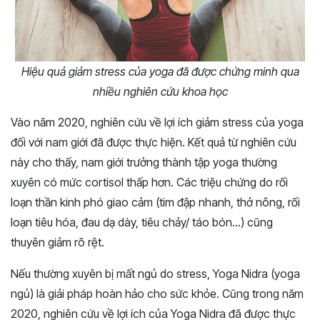
Hiệu quả giảm stress của yoga đã được chứng minh qua
nhiều nghiên cứu khoa học
Vào năm 2020, nghiên cứu về lợi ích giảm stress của yoga
đối với nam giới đã được thực hiện. Kết quả từ nghiên cứu
này cho thấy, nam giới trưởng thành tập yoga thường
xuyên có mức cortisol thấp hơn. Các triệu chứng do rối
loạn thần kinh phó giao cảm (tim đập nhanh, thở nông, rối
loạn tiêu hóa, đau dạ dày, tiêu chảy/ táo bón…) cũng
thuyên giảm rõ rệt.
Nếu thường xuyên bị mất ngủ do stress, Yoga Nidra (yoga
ngủ) là giải pháp hoàn hảo cho sức khỏe. Cũng trong năm
2020, nghiên cứu về lợi ích của Yoga Nidra đã được thực