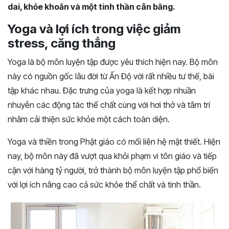
dai, khỏe khoắn và một tinh thần cân bằng.
Yoga và lợi ích trong việc giảm
stress, căng thẳng
Yoga là bộ môn luyện tập được yêu thích hiện nay. Bộ môn
này có nguồn gốc lâu đời từ Ấn Độ với rất nhiều tư thế, bài
tập khác nhau. Đặc trưng của yoga là kết hợp nhuần
nhuyễn các động tác thể chất cùng với hơi thở và tâm trí
nhằm cải thiện sức khỏe một cách toàn diện.
Yoga và thiền trong Phật giáo có mối liên hệ mật thiết. Hiện
nay, bộ môn này đã vượt qua khỏi phạm vi tôn giáo và tiếp
cận với hàng tỷ người, trở thành bộ môn luyện tập phổ biến
với lợi ích nâng cao cả sức khỏe thể chất và tinh thần.