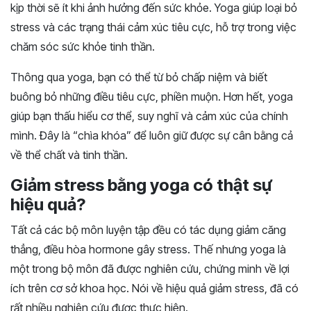
kịp thời sẽ ít khi ảnh hưởng đến sức khỏe. Yoga giúp loại bỏ
stress và các trạng thái cảm xúc tiêu cực, hỗ trợ trong việc
chăm sóc sức khỏe tinh thần.
Thông qua yoga, bạn có thể từ bỏ chấp niệm và biết
buông bỏ những điều tiêu cực, phiền muộn. Hơn hết, yoga
giúp bạn thấu hiểu cơ thể, suy nghĩ và cảm xúc của chính
mình. Đây là “chìa khóa” để luôn giữ được sự cân bằng cả
về thể chất và tinh thần.
Giảm stress bằng yoga có thật sự
hiệu quả?
Tất cả các bộ môn luyện tập đều có tác dụng giảm căng
thẳng, điều hòa hormone gây stress. Thế nhưng yoga là
một trong bộ môn đã được nghiên cứu, chứng minh về lợi
ích trên cơ sở khoa học. Nói về hiệu quả giảm stress, đã có
rất nhiều nghiên cứu được thực hiện.