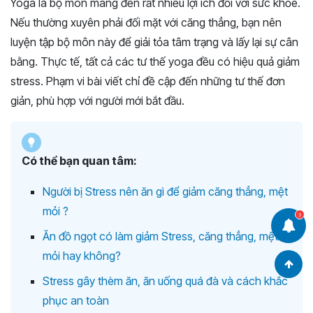
Yoga là bộ môn mang đến rất nhiều lợi ích đối với sức khỏe.
Nếu thường xuyên phải đối mặt với căng thẳng, bạn nên
luyện tập bộ môn này để giải tỏa tâm trạng và lấy lại sự cân
bằng. Thực tế, tất cả các tư thế yoga đều có hiệu quả giảm
stress. Phạm vi bài viết chỉ đề cập đến những tư thế đơn
giản, phù hợp với người mới bắt đầu.
Có thể bạn quan tâm:
Người bị Stress nên ăn gì để giảm căng thẳng, mệt
mỏi ?
3
Ăn đồ ngọt có làm giảm Stress, căng thẳng, mệt
mỏi hay không?
Stress gây thèm ăn, ăn uống quá đà và cách khắc
phục an toàn