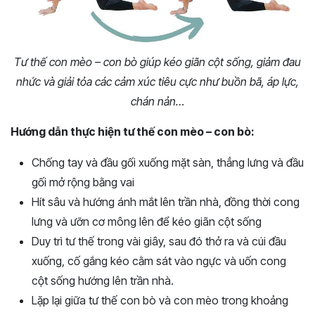
Tư thế con mèo – con bò giúp kéo giãn cột sống, giảm đau
nhức và giải tỏa các cảm xúc tiêu cực như buồn bã, áp lực,
chán nản…
Hướng dẫn thực hiện tư thế con mèo – con bò:
Chống tay và đầu gối xuống mặt sàn, thẳng lưng và đầu
gối mở rộng bằng vai
Hít sâu và hướng ánh mắt lên trần nhà, đồng thời cong
lưng và ưỡn cơ mông lên để kéo giãn cột sống
Duy trì tư thế trong vài giây, sau đó thở ra và cúi đầu
xuống, cố gắng kéo cằm sát vào ngực và uốn cong
cột sống hướng lên trần nhà.
Lặp lại giữa tư thế con bò và con mèo trong khoảng