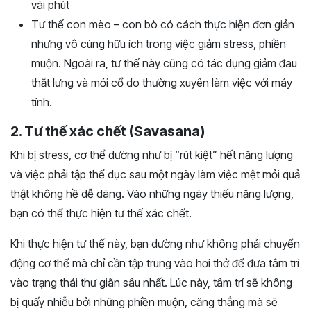
vài phút
Tư thế con mèo – con bò có cách thực hiện đơn giản
nhưng vô cùng hữu ích trong việc giảm stress, phiền
muộn. Ngoài ra, tư thế này cũng có tác dụng giảm đau
thắt lưng và mỏi cổ do thường xuyên làm việc với máy
tính.
2. Tư thế xác chết (Savasana)
Khi bị stress, cơ thể dường như bị “rút kiệt” hết năng lượng
và việc phải tập thể dục sau một ngày làm việc mệt mỏi quả
thật không hề dễ dàng. Vào những ngày thiếu năng lượng,
bạn có thể thực hiện tư thế xác chết.
Khi thực hiện tư thế này, bạn dường như không phải chuyển
động cơ thể mà chỉ cần tập trung vào hơi thở để đưa tâm trí
vào trạng thái thư giãn sâu nhất. Lúc này, tâm trí sẽ không
bị quấy nhiễu bởi những phiền muộn, căng thẳng mà sẽ