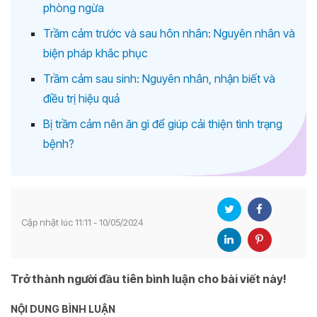
phòng ngừa
Trầm cảm trước và sau hôn nhân: Nguyên nhân và
biện pháp khắc phục
Trầm cảm sau sinh: Nguyên nhân, nhận biết và
điều trị hiệu quả
Bị trầm cảm nên ăn gì để giúp cải thiện tình trạng
bệnh?
Cập nhật lúc 11:11 - 10/05/2024
Trở thành người đầu tiên bình luận cho bài viết này!
NỘI DUNG BÌNH LUẬN