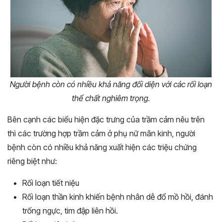
Người bệnh còn có nhiều khả năng đối diện với các rối loạn
thể chất nghiêm trọng.
Bên cạnh các biểu hiện đặc trưng của trầm cảm nêu trên
thì các trường hợp trầm cảm ở phụ nữ mãn kinh, người
bệnh còn có nhiều khả năng xuất hiện các triệu chứng
riêng biệt như:
Rối loạn tiết niệu
Rối loạn thần kinh khiến bệnh nhân dễ đổ mồ hồi, đánh
trống ngực, tim đập liên hồi.