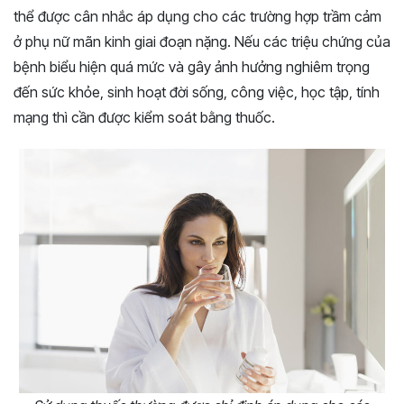
thể được cân nhắc áp dụng cho các trường hợp trầm cảm
ở phụ nữ mãn kinh giai đoạn nặng. Nếu các triệu chứng của
bệnh biểu hiện quá mức và gây ảnh hưởng nghiêm trọng
đến sức khỏe, sinh hoạt đời sống, công việc, học tập, tính
mạng thì cần được kiểm soát bằng thuốc.