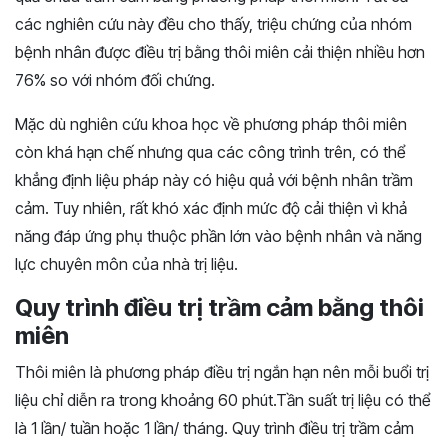
các nghiên cứu này đều cho thấy, triệu chứng của nhóm
bệnh nhân được điều trị bằng thôi miên cải thiện nhiều hơn
76% so với nhóm đối chứng.
Mặc dù nghiên cứu khoa học về phương pháp thôi miên
còn khá hạn chế nhưng qua các công trình trên, có thể
khẳng định liệu pháp này có hiệu quả với bệnh nhân trầm
cảm. Tuy nhiên, rất khó xác định mức độ cải thiện vì khả
năng đáp ứng phụ thuộc phần lớn vào bệnh nhân và năng
lực chuyên môn của nhà trị liệu.
Quy trình điều trị trầm cảm bằng thôi
miên
Thôi miên là phương pháp điều trị ngắn hạn nên mỗi buổi trị
liệu chỉ diễn ra trong khoảng 60 phút.Tần suất trị liệu có thể
là 1 lần/ tuần hoặc 1 lần/ tháng. Quy trình điều trị trầm cảm