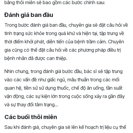
bằng thôi miên sẽ bao gồm các bước chính sau:
Đánh giá ban đầu
Trong bước đánh giá ban đầu, chuyên gia sẽ đặt câu hỏi về
tình trạng sức khỏe trong quá khứ và hiện tại, tập trung về
thời điểm khởi phát, diễn tiến của bệnh trầm cảm. Chuyên
gia cũng có thể đặt câu hỏi về các phương pháp điều trị
bệnh nhân đã được can thiệp.
Nhìn chung, trong đánh giá bước đầu, bác sĩ sẽ tập trung
vào các vấn đề như giấc ngủ, mâu thuẫn trong các mối
quan hệ, tiền sử sử dụng thuốc, chế độ ăn uống, tần suất
vận động, các sự kiện lớn trong cuộc sống xảy ra gần đây
và sự thay đổi tâm trạng…
Các buổi thôi miên
Sau khi đánh giá, chuyên gia sẽ lên kế hoạch trị liệu cụ thể