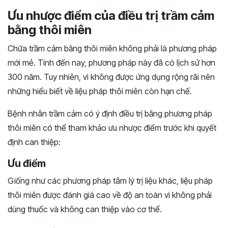
Ưu nhược điểm của điều trị trầm cảm
bằng thôi miên
Chữa trầm cảm bằng thôi miên không phải là phương pháp
mới mẻ. Tính đến nay, phương pháp này đã có lịch sử hơn
300 năm. Tuy nhiên, vì không được ứng dụng rộng rãi nên
những hiểu biết về liệu pháp thôi miên còn hạn chế.
Bệnh nhân trầm cảm có ý định điều trị bằng phương pháp
thôi miên có thể tham khảo ưu nhược điểm trước khi quyết
định can thiệp:
Ưu điểm
Giống như các phương pháp tâm lý trị liệu khác, liệu pháp
thôi miên được đánh giá cao về độ an toàn vì không phải
dùng thuốc và không can thiệp vào cơ thể.