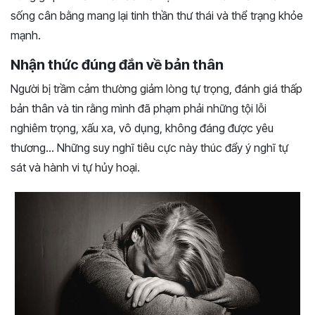
sống cân bằng mang lại tinh thần thư thái và thể trạng khỏe
mạnh.
Nhận thức đúng đắn về bản thân
Người bị trầm cảm thường giảm lòng tự trọng, đánh giá thấp
bản thân và tin rằng mình đã phạm phải những tội lỗi
nghiêm trọng, xấu xa, vô dụng, không đáng được yêu
thương… Những suy nghĩ tiêu cực này thúc đẩy ý nghĩ tự
sát và hành vi tự hủy hoại.