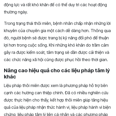
động lực và rất khó khăn để có thể duy trì các hoạt động
thường ngày.
Trong trạng thái thôi miên, bệnh nhân chấp nhận những lời
khuyên của chuyên gia một cách dễ dàng hơn. Thông qua
đó, người bệnh sẽ được trang bị kỹ năng đối phó để thuận
lợi hơn trong cuộc sống. Khi những khó khăn do trầm cảm
gây ra được kiểm soát, tâm trạng sẽ dần được cải thiện và
các chức năng xã hội cũng được phục hồi theo thời gian.
Nâng cao hiệu quả cho các liệu pháp tâm lý
khác
Liệu pháp thôi miên được xem là phương pháp hỗ trợ bên
cạnh các hướng can thiệp chính. Đã có nhiều nghiên cứu
được thực hiện cho thấy, kết hợp thôi miên giúp tăng hiệu
quả của liệu pháp nhận thức hành vi, liệu pháp hành vi biện
chứng, liệu pháp tâm lý liên cá nhân và các phương pháp