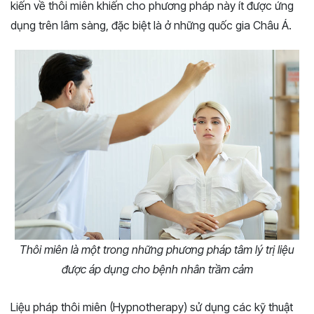
kiến về thôi miên khiến cho phương pháp này ít được ứng
dụng trên lâm sàng, đặc biệt là ở những quốc gia Châu Á.
Thôi miên là một trong những phương pháp tâm lý trị liệu
được áp dụng cho bệnh nhân trầm cảm
Liệu pháp thôi miên (Hypnotherapy) sử dụng các kỹ thuật