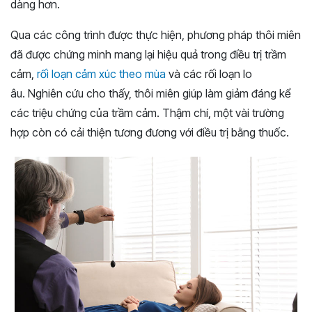
dàng hơn.
Qua các công trình được thực hiện, phương pháp thôi miên
đã được chứng minh mang lại hiệu quả trong điều trị trầm
cảm,
rối loạn cảm xúc theo mùa
và các rối loạn lo
âu. Nghiên cứu cho thấy, thôi miên giúp làm giảm đáng kể
các triệu chứng của trầm cảm. Thậm chí, một vài trường
hợp còn có cải thiện tương đương với điều trị bằng thuốc.