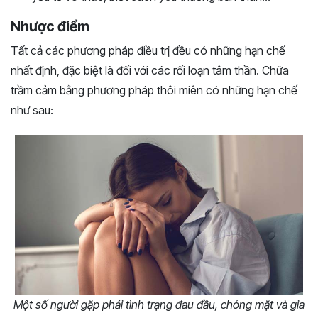
Nhược điểm
Tất cả các phương pháp điều trị đều có những hạn chế
nhất định, đặc biệt là đối với các rối loạn tâm thần. Chữa
trầm cảm bằng phương pháp thôi miên có những hạn chế
như sau:
Một số người gặp phải tình trạng đau đầu, chóng mặt và gia