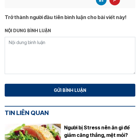
Trở thành người đầu tiên bình luận cho bài viết này!
NỘI DUNG BÌNH LUẬN
TIN LIÊN QUAN
Người bị Stress nên ăn gì để
giảm căng thẳng, mệt mỏi?