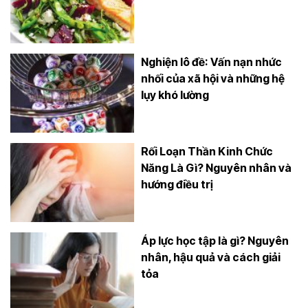
Nghiện lô đề: Vấn nạn nhức
nhối của xã hội và những hệ
lụy khó lường
Rối Loạn Thần Kinh Chức
Năng Là Gì? Nguyên nhân và
hướng điều trị
Áp lực học tập là gì? Nguyên
nhân, hậu quả và cách giải
tỏa