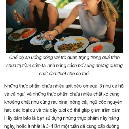
Chế độ ăn uống đóng vai trò quan trọng trong quá trình
chữa trị trầm cảm tại nhà bằng cách bổ sung những dưỡng
chất cần thiết cho cơ thể.
Những thực phẩm chứa nhiều axit béo omega-3 như cá hồi
và cá ngừ, và những thực phẩm chứa nhiều chất xơ cùng
khoáng chất như cùng rau bina, bông cải, ngũ cốc nguyên
hạt, các loại củ và trái cây tươi có thể giúp giảm trầm cảm.
Hãy đảm bảo là bạn sử dụng những thực phẩm này hàng
ngày, hoặc ít nhất là 3-4 lần một tuần để cung cấp dưỡng