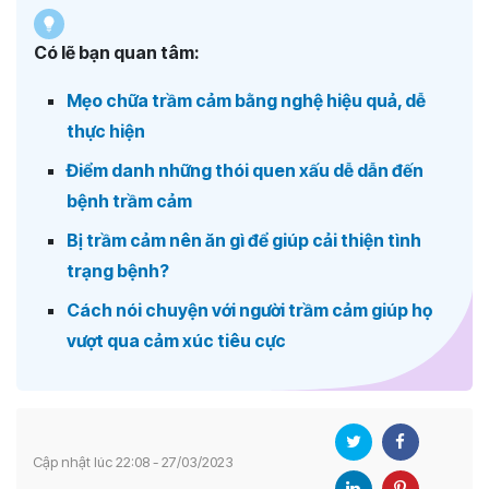
Có lẽ bạn quan tâm:
Mẹo chữa trầm cảm bằng nghệ hiệu quả, dễ
thực hiện
Điểm danh những thói quen xấu dễ dẫn đến
bệnh trầm cảm
Bị trầm cảm nên ăn gì để giúp cải thiện tình
trạng bệnh?
Cách nói chuyện với người trầm cảm giúp họ
vượt qua cảm xúc tiêu cực
Cập nhật lúc 22:08 - 27/03/2023