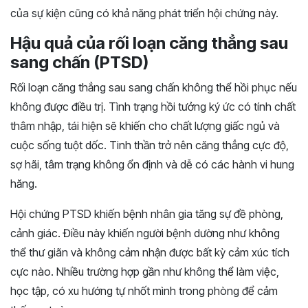
của sự kiện cũng có khả năng phát triển hội chứng này.
Hậu quả của rối loạn căng thẳng sau
sang chấn (PTSD)
Rối loạn căng thẳng sau sang chấn không thể hồi phục nếu
không được điều trị. Tình trạng hồi tưởng ký ức có tính chất
thâm nhập, tái hiện sẽ khiến cho chất lượng giấc ngủ và
cuộc sống tuột dốc. Tinh thần trở nên căng thẳng cực độ,
sợ hãi, tâm trạng không ổn định và dễ có các hành vi hung
hăng.
Hội chứng PTSD khiến bệnh nhân gia tăng sự đề phòng,
cảnh giác. Điều này khiến người bệnh dường như không
thể thư giãn và không cảm nhận được bất kỳ cảm xúc tích
cực nào. Nhiều trường hợp gần như không thể làm việc,
học tập, có xu hướng tự nhốt mình trong phòng để cảm