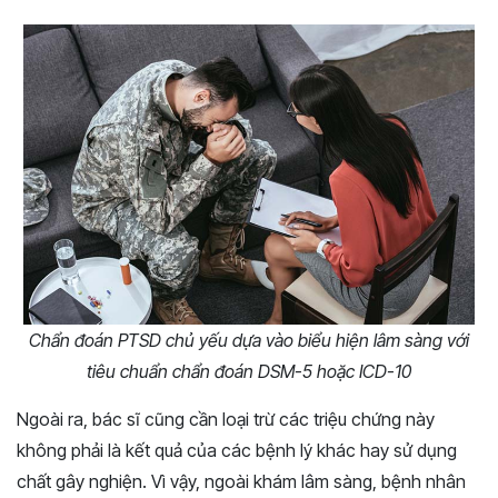
Chẩn đoán PTSD chủ yếu dựa vào biểu hiện lâm sàng với
tiêu chuẩn chẩn đoán DSM-5 hoặc ICD-10
Ngoài ra, bác sĩ cũng cần loại trừ các triệu chứng này
không phải là kết quả của các bệnh lý khác hay sử dụng
chất gây nghiện. Vì vậy, ngoài khám lâm sàng, bệnh nhân