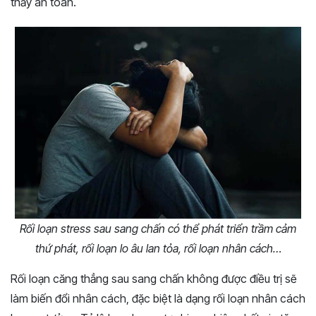
thấy an toàn.
Rối loạn stress sau sang chấn có thể phát triển trầm cảm
thứ phát, rối loạn lo âu lan tỏa, rối loạn nhân cách…
Rối loạn căng thẳng sau sang chấn không được điều trị sẽ
làm biến đổi nhân cách, đặc biệt là dạng rối loạn nhân cách