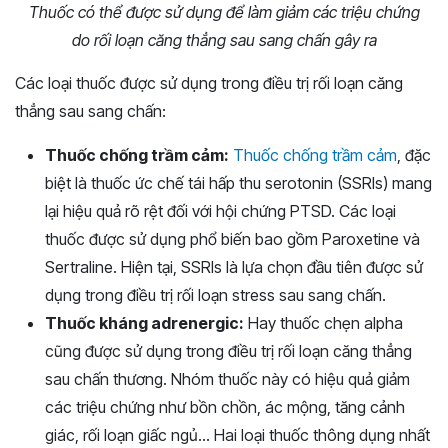
Thuốc có thể được sử dụng để làm giảm các triệu chứng
do rối loạn căng thẳng sau sang chấn gây ra
Các loại thuốc được sử dụng trong điều trị rối loạn căng
thẳng sau sang chấn:
Thuốc chống trầm cảm:
Thuốc chống trầm cảm
, đặc
biệt là thuốc ức chế tái hấp thu serotonin (SSRIs) mang
lại hiệu quả rõ rệt đối với hội chứng PTSD. Các loại
thuốc được sử dụng phổ biến bao gồm Paroxetine và
Sertraline. Hiện tại, SSRIs là lựa chọn đầu tiên được sử
dụng trong điều trị rối loạn stress sau sang chấn.
Thuốc kháng adrenergic:
Hay thuốc chẹn alpha
cũng được sử dụng trong điều trị rối loạn căng thẳng
sau chấn thương. Nhóm thuốc này có hiệu quả giảm
các triệu chứng như bồn chồn, ác mộng, tăng cảnh
giác, rối loạn giấc ngủ… Hai loại thuốc thông dụng nhất