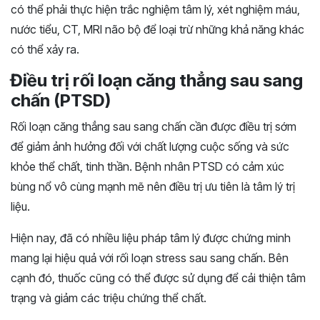
có thể phải thực hiện trắc nghiệm tâm lý, xét nghiệm máu,
nước tiểu, CT, MRI não bộ để loại trừ những khả năng khác
có thể xảy ra.
Điều trị rối loạn căng thẳng sau sang
chấn (PTSD)
Rối loạn căng thẳng sau sang chấn cần được điều trị sớm
để giảm ảnh hưởng đối với chất lượng cuộc sống và sức
khỏe thể chất, tinh thần. Bệnh nhân PTSD có cảm xúc
bùng nổ vô cùng mạnh mẽ nên điều trị ưu tiên là tâm lý trị
liệu.
Hiện nay, đã có nhiều liệu pháp tâm lý được chứng minh
mang lại hiệu quả với rối loạn stress sau sang chấn. Bên
cạnh đó, thuốc cũng có thể được sử dụng để cải thiện tâm
trạng và giảm các triệu chứng thể chất.