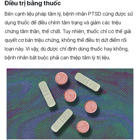
Điều trị bằng thuốc
Bên cạnh liệu pháp tâm lý, bệnh nhân PTSD cũng được sử
dụng thuốc để điều chỉnh tâm trạng và giảm các triệu
chứng tâm thần, thể chất. Tuy nhiên, thuốc chỉ có thể giải
quyết cơ bản triệu chứng, không thể điều trị dứt điểm rối
loạn này. Vì vậy, dù được chỉ định dùng thuốc hay không,
bệnh nhân bắt buộc phải can thiệp tâm lý trị liệu.