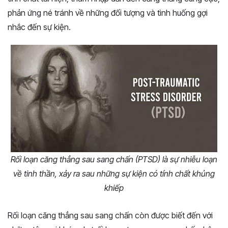
phản ứng né tránh về những đối tượng và tình huống gợi
nhắc đến sự kiện.
Rối loạn căng thẳng sau sang chấn (PTSD) là sự nhiễu loạn
về tinh thần, xảy ra sau những sự kiện có tính chất khủng
khiếp
Rối loạn căng thẳng sau sang chấn còn được biết đến với