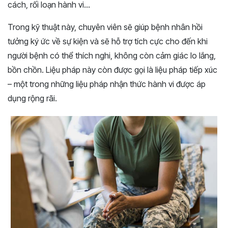
cách, rối loạn hành vi…
Trong kỹ thuật này, chuyên viên sẽ giúp bệnh nhân hồi
tưởng ký ức về sự kiện và sẽ hỗ trợ tích cực cho đến khi
người bệnh có thể thích nghi, không còn cảm giác lo lắng,
bồn chồn. Liệu pháp này còn được gọi là liệu pháp tiếp xúc
– một trong những liệu pháp nhận thức hành vi được áp
dụng rộng rãi.