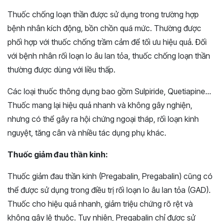
Thuốc chống loạn thần được sử dụng trong trường hợp
bệnh nhân kích động, bồn chồn quá mức. Thường được
phối hợp với thuốc chống trầm cảm để tối ưu hiệu quả. Đối
với bệnh nhân rối loạn lo âu lan tỏa, thuốc chống loạn thần
thường được dùng với liều thấp.
Các loại thuốc thông dụng bao gồm Sulpiride, Quetiapine…
Thuốc mang lại hiệu quả nhanh và không gây nghiện,
nhưng có thể gây ra hội chứng ngoại tháp, rối loạn kinh
nguyệt, tăng cân và nhiều tác dụng phụ khác.
Thuốc giảm đau thần kinh:
Thuốc giảm đau thần kinh (Pregabalin, Pregabalin) cũng có
thể được sử dụng trong điều trị rối loạn lo âu lan tỏa (GAD).
Thuốc cho hiệu quả nhanh, giảm triệu chứng rõ rệt và
không gây lệ thuộc. Tuy nhiên, Pregabalin chỉ được sử