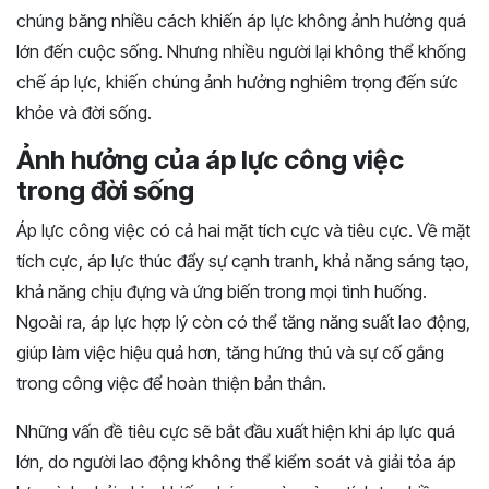
chúng băng nhiều cách khiến áp lực không ảnh hưởng quá
lớn đến cuộc sống. Nhưng nhiều người lại không thể khống
chế áp lực, khiến chúng ảnh hưởng nghiêm trọng đến sức
khỏe và đời sống.
Ảnh hưởng của áp lực công việc
trong đời sống
Áp lực công việc có cả hai mặt tích cực và tiêu cực. Về mặt
tích cực, áp lực thúc đẩy sự cạnh tranh, khả năng sáng tạo,
khả năng chịu đựng và ứng biến trong mọi tình huống.
Ngoài ra, áp lực hợp lý còn có thể tăng năng suất lao động,
giúp làm việc hiệu quả hơn, tăng hứng thú và sự cố gắng
trong công việc để hoàn thiện bản thân.
Những vấn đề tiêu cực sẽ bắt đầu xuất hiện khi áp lực quá
lớn, do người lao động không thể kiểm soát và giải tỏa áp