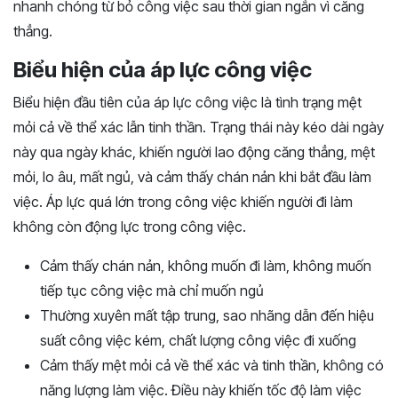
nhanh chóng từ bỏ công việc sau thời gian ngắn vì căng
thẳng.
Biểu hiện của áp lực công việc
Biểu hiện đầu tiên của áp lực công việc là tình trạng mệt
mỏi cả về thể xác lẫn tinh thần. Trạng thái này kéo dài ngày
này qua ngày khác, khiến người lao động căng thẳng, mệt
mỏi, lo âu, mất ngủ, và cảm thấy chán nản khi bắt đầu làm
việc. Áp lực quá lớn trong công việc khiến người đi làm
không còn động lực trong công việc.
Cảm thấy chán nản, không muốn đi làm, không muốn
tiếp tục công việc mà chỉ muốn ngủ
Thường xuyên mất tập trung, sao nhãng dẫn đến hiệu
suất công việc kém, chất lượng công việc đi xuống
Cảm thấy mệt mỏi cả về thể xác và tinh thần, không có
năng lượng làm việc. Điều này khiến tốc độ làm việc