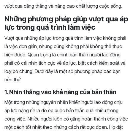
vượt qua căng thẳng và nâng cao chất lượng cuộc sống.
Những phương pháp giúp vượt qua áp
lực trong quá trình làm việc
Vượt qua những áp lực trong quá trình làm việc không phải
là việc đơn giản, nhưng cũng không phải không thể thực
hiện được. Quan trọng là chính bản thân người lao động
phải có cái nhìn tích cực về áp lực, biết cách kiểm soát và
loại bỏ chúng. Dưới đây là một số phương pháp các bạn
nên thử
1. Nhìn thẳng vào khả năng của bản thân
Một trong những nguyên nhân khiến người lao động chịu
áp lực nặng nề là do ép buộc bản thân quá nhiều trong
công việc. Nhiều người luôn cố gắng hoàn thành công việc
một cách tốt nhất theo những cách rất cực đoan. Họ đặt