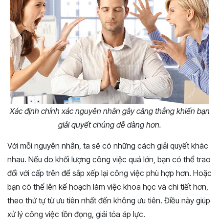
Xác định chính xác nguyên nhân gây căng thẳng khiến bạn
giải quyết chúng dễ dàng hơn.
Với mỗi nguyên nhân, ta sẽ có những cách giải quyết khác
nhau. Nếu do khối lượng công việc quá lớn, bạn có thể trao
đổi với cấp trên để sắp xếp lại công việc phù hợp hơn. Hoặc
bạn có thể lên kế hoạch làm việc khoa học và chi tiết hơn,
theo thứ tự từ ưu tiên nhất đến không ưu tiên. Điều này giúp
xử lý công việc tồn đọng, giải tỏa áp lực.