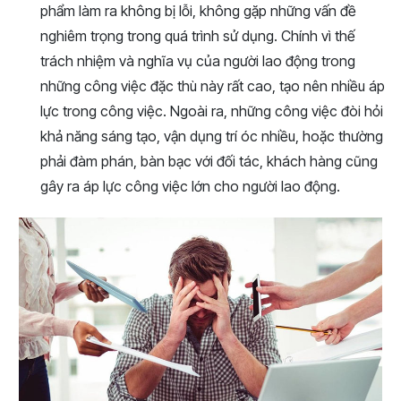
phẩm làm ra không bị lỗi, không gặp những vấn đề
nghiêm trọng trong quá trình sử dụng. Chính vì thế
trách nhiệm và nghĩa vụ của người lao động trong
những công việc đặc thù này rất cao, tạo nên nhiều áp
lực trong công việc. Ngoài ra, những công việc đòi hỏi
khả năng sáng tạo, vận dụng trí óc nhiều, hoặc thường
phải đàm phán, bàn bạc với đối tác, khách hàng cũng
gây ra áp lực công việc lớn cho người lao động.