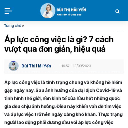
Trang chủ
»
Áp lực công việc là gì? 7 cách
vượt qua đơn giản, hiệu quả
Bùi Thị Hải Yến
16:57 - 13/09/2023
Áp lực công việc là tình trạng chung và không hề hiếm
gặp ngày nay. Sau ảnh hưởng của đại dịch Covid-19 và
tình hình thế giới, nền kinh tế của hầu hết những quốc
gia đều chịu ảnh hưởng. Điều này khiến vấn đề tìm việc
và áp lực việc trở nên ngày càng khó khăn. Thực trạng
người lao động phải đương đầu với áp lực công việc