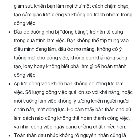
giảm sút, khiến bạn làm mọi thứ một cách chậm chạp,
tạo cảm giác lười biếng và không có trách nhiệm trong
công việc.
Đầu óc dường như bị “đóng băng”, trở nên tê cứng
trong quá trình làm việc. Bạn không thể tập trung vào
điều mình đang làm, đầu óc mơ màng, không có ý
tưởng mới cho công việc, không còn khả năng sáng
tạo, loay hoay không biết phải làm gì để hoàn thành
công việc.
Áp lực công việc khiến bạn không có động lực làm
việc. Số lượng công việc quá lớn so với khả năng, hoặc
môi trường làm việc không lý tưởng khiến người người
chán nản, mất động lực. Họ cảm thấy bản thân cho dù
làm cách nào cũng không thể hoàn thành công việc,
và nhìn công việc ngày càng chồng chất nhiều hơn.
Toàn thân đau nhức không rõ nguyên nhân cũng là