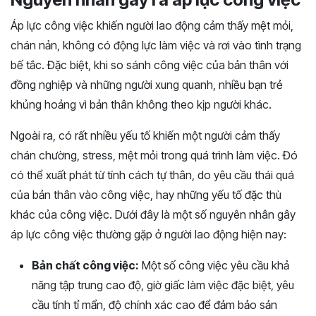
Áp lực công việc khiến người lao động cảm thấy mệt mỏi,
chán nản, không có động lực làm việc và rơi vào tình trạng
bế tắc. Đặc biệt, khi so sánh công việc của bản thân với
đồng nghiệp và những người xung quanh, nhiều bạn trẻ
khủng hoảng vì bản thân không theo kịp người khác.
Ngoài ra, có rất nhiều yếu tố khiến một người cảm thấy
chán chường, stress, mệt mỏi trong quá trình làm việc. Đó
có thể xuất phát từ tính cách tự thân, do yêu cầu thái quá
của bản thân vào công việc, hay những yếu tố đặc thù
khác của công việc. Dưới đây là một số nguyên nhân gây
áp lực công việc thường gặp ở người lao động hiện nay:
Bản chất công việc:
Một số công việc yêu cầu khả
năng tập trung cao độ, giờ giấc làm việc đặc biệt, yêu
cầu tính tỉ mẩn, độ chính xác cao để đảm bảo sản