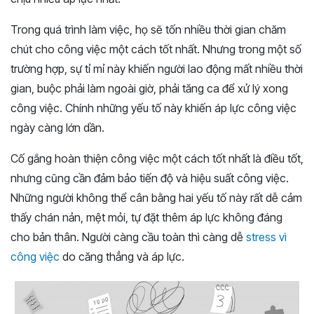
Trong quá trình làm việc, họ sẽ tốn nhiều thời gian chăm
chút cho công việc một cách tốt nhất. Nhưng trong một số
trường hợp, sự tỉ mỉ này khiến người lao động mất nhiều thời
gian, buộc phải làm ngoài giờ, phải tăng ca để xử lý xong
công việc. Chính những yếu tố này khiến áp lực công việc
ngày càng lớn dần.
Cố gắng hoàn thiện công việc một cách tốt nhất là điều tốt,
nhưng cũng cần đảm bảo tiến độ và hiệu suất công việc.
Những người không thể cân bằng hai yếu tố này rất dễ cảm
thấy chán nản, mệt mỏi, tự đặt thêm áp lực không đáng
cho bản thân. Người càng cầu toàn thì càng dễ
stress vì
công việc
do căng thẳng và áp lực.