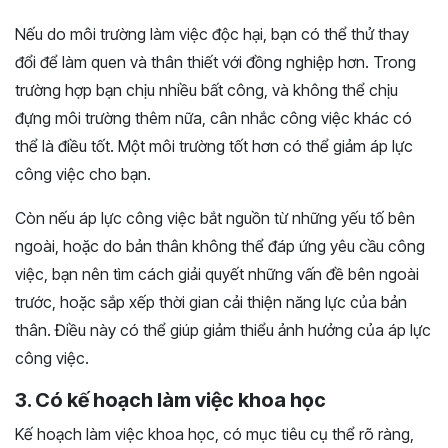
Nếu do môi trường làm việc độc hại, bạn có thể thử thay
đổi để làm quen và thân thiết với đồng nghiệp hơn. Trong
trường hợp bạn chịu nhiều bất công, và không thể chịu
đựng môi trường thêm nữa, cân nhắc công việc khác có
thể là điều tốt. Một môi trường tốt hơn có thể giảm áp lực
công việc cho bạn.
Còn nếu áp lực công việc bắt nguồn từ những yếu tố bên
ngoài, hoặc do bản thân không thể đáp ứng yêu cầu công
việc, bạn nên tìm cách giải quyết những vấn đề bên ngoài
trước, hoặc sắp xếp thời gian cải thiện năng lực của bản
thân. Điều này có thể giúp giảm thiểu ảnh hưởng của áp lực
công việc.
3. Có kế hoạch làm việc khoa học
Kế hoạch làm việc khoa học, có mục tiêu cụ thể rõ ràng,