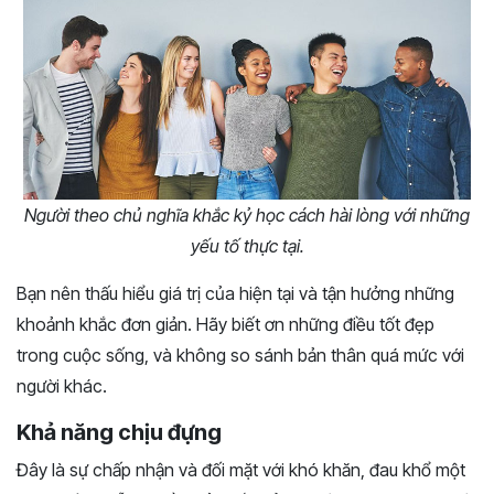
Người theo chủ nghĩa khắc kỷ học cách hài lòng với những
yếu tố thực tại.
Bạn nên thấu hiểu giá trị của hiện tại và tận hưởng những
khoảnh khắc đơn giản. Hãy biết ơn những điều tốt đẹp
trong cuộc sống, và không so sánh bản thân quá mức với
người khác.
Khả năng chịu đựng
Đây là sự chấp nhận và đối mặt với khó khăn, đau khổ một