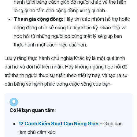
hành từ bi bằng cách giúp đỡ người khác và thể hiện
lòng quan tâm đến cộng đồng xung quanh.
Tham gia cộng đồng:
Hãy tìm các nhóm hỗ trợ hoặc
cộng đồng chia sẻ cùng tư duy khắc kỷ. Giao tiếp và
học hỏi từ những người có cùng triết lý sẽ giúp bạn
thực hành một cách hiệu quả hơn.
Lưu ý rằng thực hành chủ nghĩa Khắc kỷ là một quá trình
dài hơi và đòi hỏi kiên nhẫn. Hãy không ngừng học hỏi để
trở thành người thực sự tuân theo triết lý này, và tạo ra sự
cân bằng và hạnh phúc trong cuộc sống của bạn.
Có lẽ bạn quan tâm:
12 Cách Kiểm Soát Cơn Nóng Giận
– Giúp bạn
làm chủ cảm xúc