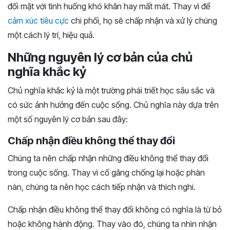
đối mặt với tình huống khó khăn hay mất mát. Thay vì để
cảm xúc tiêu cực
chi phối, họ sẽ chấp nhận và xử lý chúng
một cách lý trí, hiệu quả.
Những nguyên lý cơ bản của chủ
nghĩa khắc kỷ
Chủ nghĩa khắc kỷ là một trường phái triết học sâu sắc và
có sức ảnh hưởng đến cuộc sống. Chủ nghĩa này dựa trên
một số nguyên lý cơ bản sau đây:
Chấp nhận điều không thể thay đổi
Chúng ta nên chấp nhận những điều không thể thay đổi
trong cuộc sống. Thay vì cố gắng chống lại hoặc phàn
nàn, chúng ta nên học cách tiếp nhận và thích nghi.
Chấp nhận điều không thể thay đổi không có nghĩa là từ bỏ
hoặc không hành động. Thay vào đó, chúng ta nhìn nhận