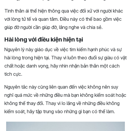
Tình thân ái thể hiện thông qua việc đối xử với người khác
với lòng tử tế và quan tâm. Điều này có thể bao gồm việc
giúp đỡ người cần giúp đỡ, lắng nghe và chia sẻ.
Hài lòng với điều kiện hiện tại
Nguyên lý này giáo dục về việc tìm kiếm hạnh phúc và sự
hài lòng trong hiện tại. Thay vì luôn theo đuổi sự giàu có vật
chất hoặc danh vọng, hãy nhìn nhận bản thân một cách
tích cực.
Nguyên tắc này cũng liên quan đến việc không nên suy
nghĩ quá mức về những điều mà bạn không kiểm soát hoặc
không thể thay đổi. Thay vì lo lắng về những điều không
kiểm soát, hãy tập trung vào những gì bạn có thể làm.