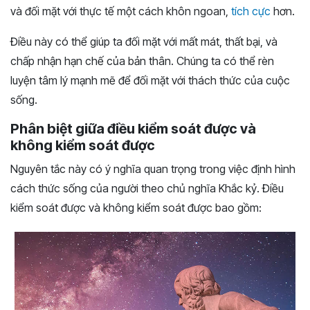
và đối mặt với thực tế một cách khôn ngoan,
tích cực
hơn.
Điều này có thể giúp ta đối mặt với mất mát, thất bại, và
chấp nhận hạn chế của bản thân. Chúng ta có thể rèn
luyện tâm lý mạnh mẽ để đối mặt với thách thức của cuộc
sống.
Phân biệt giữa điều kiểm soát được và
không kiểm soát được
Nguyên tắc này có ý nghĩa quan trọng trong việc định hình
cách thức sống của người theo chủ nghĩa Khắc kỷ. Điều
kiểm soát được và không kiểm soát được bao gồm: