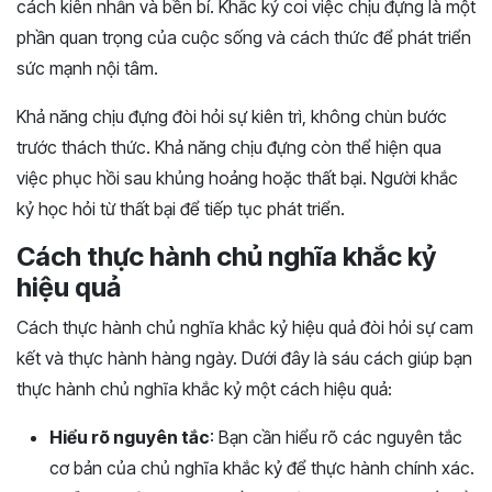
cách kiên nhẫn và bền bỉ. Khắc kỷ coi việc chịu đựng là một
phần quan trọng của cuộc sống và cách thức để phát triển
sức mạnh nội tâm.
Khả năng chịu đựng đòi hỏi sự kiên trì, không chùn bước
trước thách thức. Khả năng chịu đựng còn thể hiện qua
việc phục hồi sau khủng hoảng hoặc thất bại. Người khắc
kỷ học hỏi từ thất bại để tiếp tục phát triển.
Cách thực hành chủ nghĩa khắc kỷ
hiệu quả
Cách thực hành chủ nghĩa khắc kỷ hiệu quả đòi hỏi sự cam
kết và thực hành hàng ngày. Dưới đây là sáu cách giúp bạn
thực hành chủ nghĩa khắc kỷ một cách hiệu quả:
Hiểu rõ nguyên tắc
: Bạn cần hiểu rõ các nguyên tắc
cơ bản của chủ nghĩa khắc kỷ để thực hành chính xác.