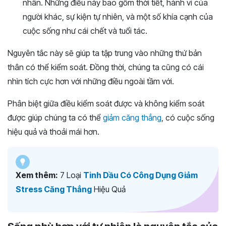
nhân. Những điều này bao gồm thời tiết, hành vi của
người khác, sự kiện tự nhiên, và một số khía cạnh của
cuộc sống như cái chết và tuổi tác.
Nguyên tắc này sẽ giúp ta tập trung vào những thứ bản
thân có thể kiểm soát. Đồng thời, chúng ta cũng có cái
nhìn tích cực hơn với những điều ngoài tầm với.
Phân biệt giữa điều kiểm soát được và không kiểm soát
được giúp chúng ta có thể
giảm căng thẳng
, có cuộc sống
hiệu quả và thoải mái hơn.
Xem thêm:
7 Loại
Tinh Dầu Có Công Dụng Giảm
Stress Căng Thẳng
Hiệu Quả