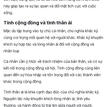
này giúp tạo ra sự lạc quan và đối mặt tích cực với cuộc
sống.
Tính cộng đồng và tình thân ái
Mặc dù tập trung vào tự chủ cá nhân, chù nghĩa khắc kỷ
cũng coi trọng mối quan hệ với người khác. Khắc kỷ khuyến
khích sự hợp tác và lòng nhân ái đối với cộng đồng và
nhân loại.
Cá nhân cần ý htức về trách nhiệm của bản thân, và có sự
kết nối trong cộng đồng xã hội. Tính cộng đồng cũng liên
quan đến sự hòa nhập và tôn trọng đối với các thành viên
khác trong cộng đồng.
Tình thân ái là khía cạnh đạo đức của chủ nghĩa khắc kỷ.
Nguyên tắc này khuyến khích lòng nhân ái, tình yêu
thương, và hành động từ trái tim giữa người với người.