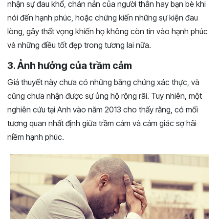
nhận sự đau khổ, chán nản của người thân hay bạn bè khi
nói đến hạnh phúc, hoặc chứng kiến những sự kiện đau
lòng, gây thất vọng khiến họ không còn tin vào hạnh phúc
và những điều tốt đẹp trong tương lai nữa.
3. Ảnh hưởng của trầm cảm
Giả thuyết này chưa có những bằng chứng xác thực, và
cũng chưa nhận được sự ủng hộ rộng rãi. Tuy nhiên, một
nghiên cứu tại Anh vào năm 2013 cho thấy rằng, có mối
tương quan nhất định giữa trầm cảm và cảm giác sợ hãi
niềm hạnh phúc.