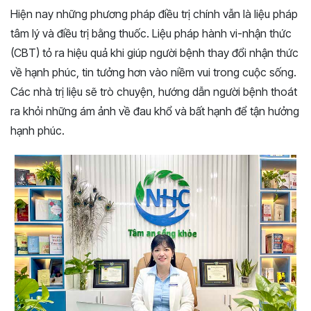
Hiện nay những phương pháp điều trị chính vẫn là liệu pháp
tâm lý và điều trị bằng thuốc. Liệu pháp hành vi-nhận thức
(CBT) tỏ ra hiệu quả khi giúp người bệnh thay đổi nhận thức
về hạnh phúc, tin tưởng hơn vào niềm vui trong cuộc sống.
Các nhà trị liệu sẽ trò chuyện, hướng dẫn người bệnh thoát
ra khỏi những ám ảnh về đau khổ và bất hạnh để tận hưởng
hạnh phúc.