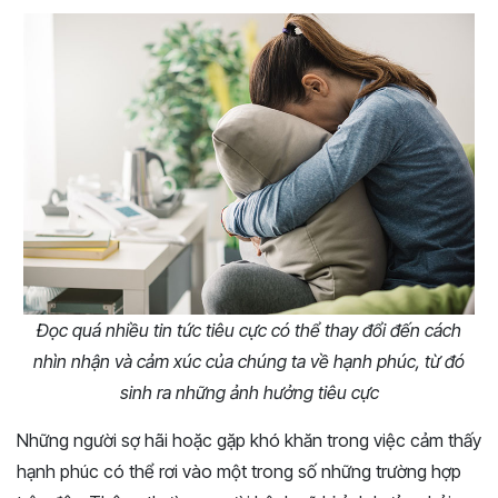
Đọc quá nhiều tin tức tiêu cực có thể thay đổi đến cách
nhìn nhận và cảm xúc của chúng ta về hạnh phúc, từ đó
sinh ra những ảnh hưởng tiêu cực
Những người sợ hãi hoặc gặp khó khăn trong việc cảm thấy
hạnh phúc có thể rơi vào một trong số những trường hợp