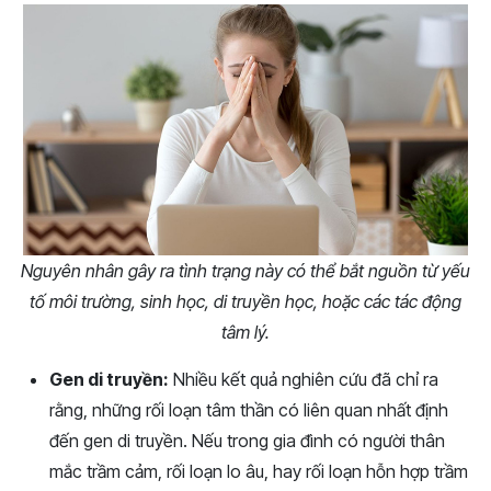
Nguyên nhân gây ra tình trạng này có thể bắt nguồn từ yếu
tố môi trường, sinh học, di truyền học, hoặc các tác động
tâm lý.
Gen di truyền:
Nhiều kết quả nghiên cứu đã chỉ ra
rằng, những rối loạn tâm thần có liên quan nhất định
đến gen di truyền. Nếu trong gia đình có người thân
mắc trầm cảm, rối loạn lo âu, hay rối loạn hỗn hợp trầm