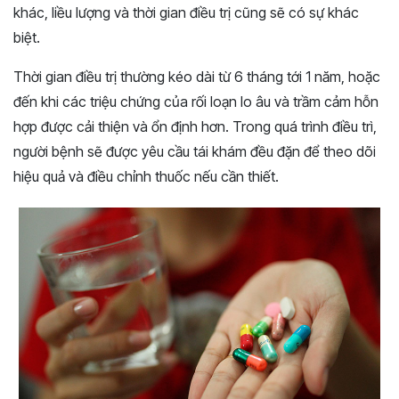
khác, liều lượng và thời gian điều trị cũng sẽ có sự khác
biệt.
Thời gian điều trị thường kéo dài từ 6 tháng tới 1 năm, hoặc
đến khi các triệu chứng của rối loạn lo âu và trầm cảm hỗn
hợp được cải thiện và ổn định hơn. Trong quá trình điều trì,
người bệnh sẽ được yêu cầu tái khám đều đặn để theo dõi
hiệu quả và điều chỉnh thuốc nếu cần thiết.